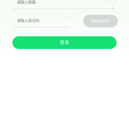
获取验证码
登录