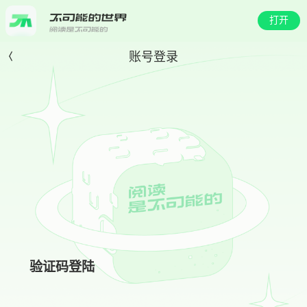
打开
账号登录
验证码登陆