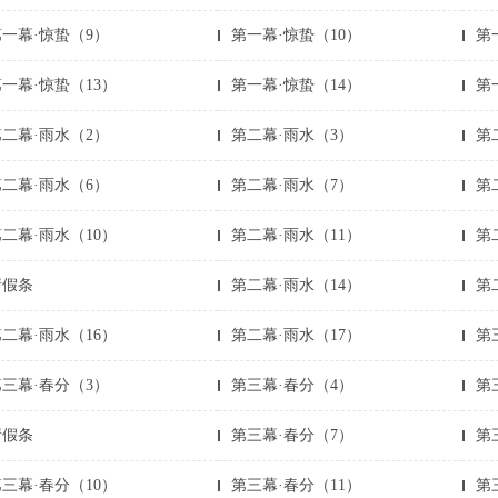
第一幕·惊蛰（9）
第一幕·惊蛰（10）
第
一幕·惊蛰（13）
第一幕·惊蛰（14）
第
第二幕·雨水（2）
第二幕·雨水（3）
第
第二幕·雨水（6）
第二幕·雨水（7）
第
二幕·雨水（10）
第二幕·雨水（11）
第
请假条
第二幕·雨水（14）
第二
二幕·雨水（16）
第二幕·雨水（17）
第
第三幕·春分（3）
第三幕·春分（4）
第
请假条
第三幕·春分（7）
第
三幕·春分（10）
第三幕·春分（11）
第