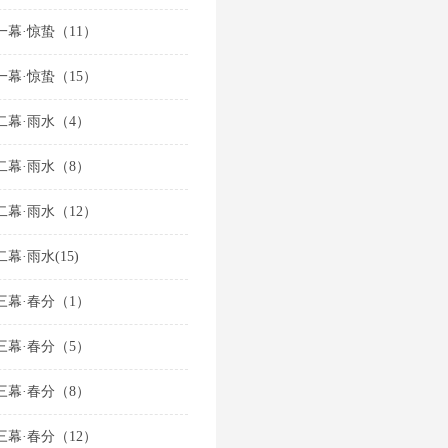
一幕·惊蛰（11）
一幕·惊蛰（15）
二幕·雨水（4）
二幕·雨水（8）
二幕·雨水（12）
幕·雨水(15)
三幕·春分（1）
三幕·春分（5）
三幕·春分（8）
三幕·春分（12）