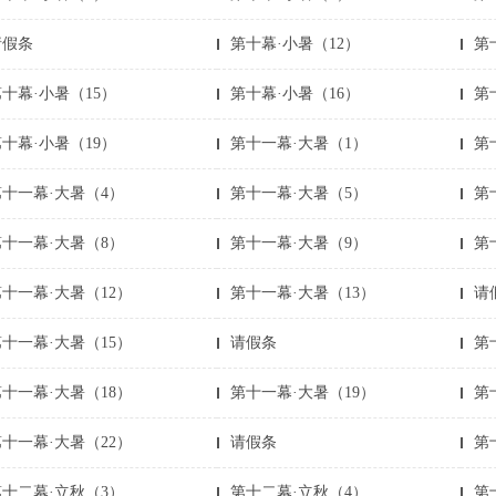
请假条
第十幕·小暑（12）
第
十幕·小暑（15）
第十幕·小暑（16）
第
十幕·小暑（19）
第十一幕·大暑（1）
第
第十一幕·大暑（4）
第十一幕·大暑（5）
第
第十一幕·大暑（8）
第十一幕·大暑（9）
第
十一幕·大暑（12）
第十一幕·大暑（13）
请
十一幕·大暑（15）
请假条
第
十一幕·大暑（18）
第十一幕·大暑（19）
第
十一幕·大暑（22）
请假条
第
第十二幕·立秋（3）
第十二幕·立秋（4）
第