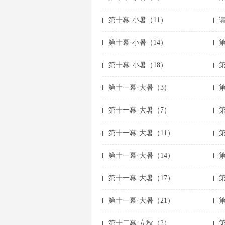
第十幕·小暑（11）
第十幕·小暑（14）
第
第十幕·小暑（18）
第
第十一幕·大暑（3）
第十一幕·大暑（7）
第十一幕·大暑（11）
第
第十一幕·大暑（14）
第
第十一幕·大暑（17）
第
第十一幕·大暑（21）
第
第十二幕·立秋（2）