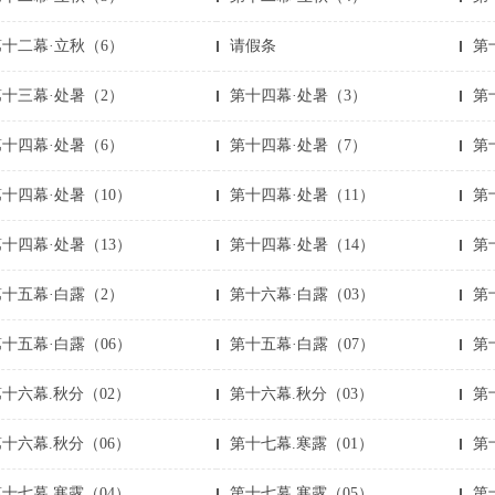
第十二幕·立秋（6）
请假条
第
第十三幕·处暑（2）
第十四幕·处暑（3）
第
第十四幕·处暑（6）
第十四幕·处暑（7）
第
十四幕·处暑（10）
第十四幕·处暑（11）
第
十四幕·处暑（13）
第十四幕·处暑（14）
第
第十五幕·白露（2）
第十六幕·白露（03）
第
十五幕·白露（06）
第十五幕·白露（07）
第
十六幕.秋分（02）
第十六幕.秋分（03）
第
十六幕.秋分（06）
第十七幕.寒露（01）
第
十七幕.寒露（04）
第十七幕.寒露（05）
第