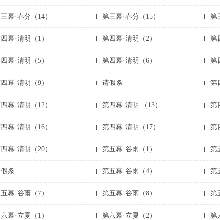
三幕·春分（14）
第三幕·春分（15）
第
第四幕·清明（1）
第四幕·清明（2）
第
第四幕·清明（5）
第四幕·清明（6）
第
第四幕·清明（9）
请假条
第
四幕·清明（12）
第四幕·清明 （13）
第
四幕·清明（16）
第四幕·清明（17）
第
四幕·清明（20）
第五幕·谷雨（1）
第
请假条
第五幕·谷雨（4）
第
第五幕·谷雨（7）
第五幕·谷雨（8）
第
第六幕·立夏（1）
第六幕·立夏（2）
第