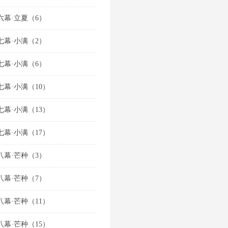
六幕·立夏（6）
七幕·小满（2）
七幕·小满（6）
七幕·小满（10）
七幕·小满（13）
七幕·小满（17）
八幕·芒种（3）
八幕·芒种（7）
八幕·芒种（11）
八幕·芒种（15）