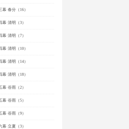
三幕·春分（16）
四幕·清明（3）
四幕·清明（7）
四幕·清明（10）
四幕·清明（14）
四幕·清明（18）
五幕·谷雨（2）
五幕·谷雨（5）
五幕·谷雨（9）
六幕·立夏（3）