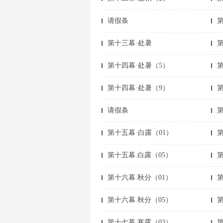
请假条
第十三幕·处暑
第十四幕·处暑（5）
第十四幕·处暑（9）
第
请假条
第
第十五幕·白露（01）
第十五幕.白露（05）
第
第十六幕.秋分（01）
第
第十六幕.秋分（05）
第
第十七幕.寒露（03）
第