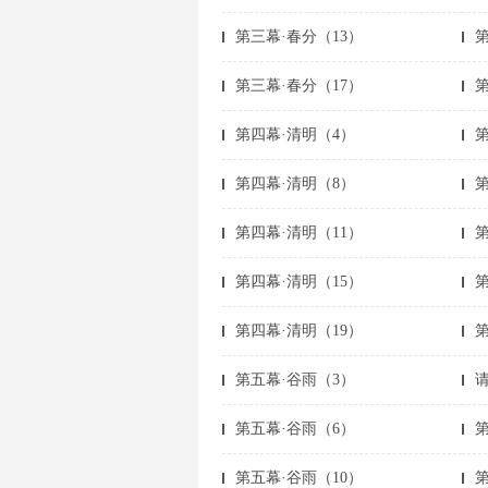
第三幕·春分（13）
第
第三幕·春分（17）
第四幕·清明（4）
第四幕·清明（8）
第四幕·清明（11）
第
第四幕·清明（15）
第
第四幕·清明（19）
第
第五幕·谷雨（3）
第五幕·谷雨（6）
第五幕·谷雨（10）