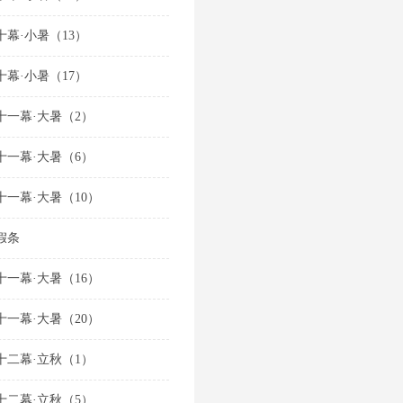
十幕·小暑（13）
十幕·小暑（17）
十一幕·大暑（2）
十一幕·大暑（6）
十一幕·大暑（10）
假条
十一幕·大暑（16）
十一幕·大暑（20）
十二幕·立秋（1）
十二幕·立秋（5）