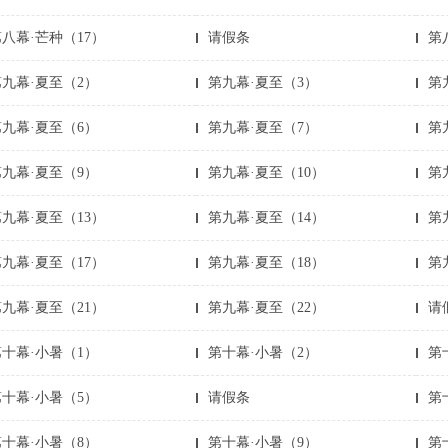
八幕·芒种（17）
请假条
第
第九幕·夏至（2）
第九幕·夏至（3）
第
第九幕·夏至（6）
第九幕·夏至（7）
第
第九幕·夏至（9）
第九幕·夏至（10）
第
九幕·夏至（13）
第九幕·夏至（14）
第
九幕·夏至（17）
第九幕·夏至（18）
第
九幕·夏至（21）
第九幕·夏至（22）
请
第十幕·小暑（1）
第十幕·小暑（2）
第
第十幕·小暑（5）
请假条
第
第十幕·小暑（8）
第十幕·小暑（9）
第