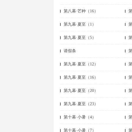
第八幕·芒种（16）
第
第九幕·夏至（1）
第九幕·夏至（5）
请假条
第九幕·夏至（12）
第
第九幕·夏至（16）
第
第九幕·夏至（20）
第
第九幕·夏至（23）
第十幕·小暑（4）
第十幕·小暑（7）