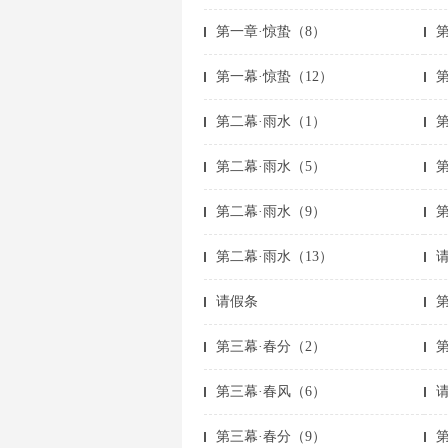
第一章·惊蛰（8）
第一幕·惊蛰（12）
第
第二幕·雨水（1）
第二幕·雨水（5）
第二幕·雨水（9）
第
第二幕·雨水（13）
请假条
第
第三幕·春分（2）
第三幕·春风（6）
第三幕·春分（9）
第