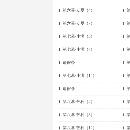
第六幕·立夏（4）
第六幕·立夏（7）
第七幕·小满（3）
第七幕·小满（7）
请假条
第
第七幕·小满（14）
第
请假条
第八幕·芒种（4）
第八幕·芒种（8）
第八幕·芒种（12）
第