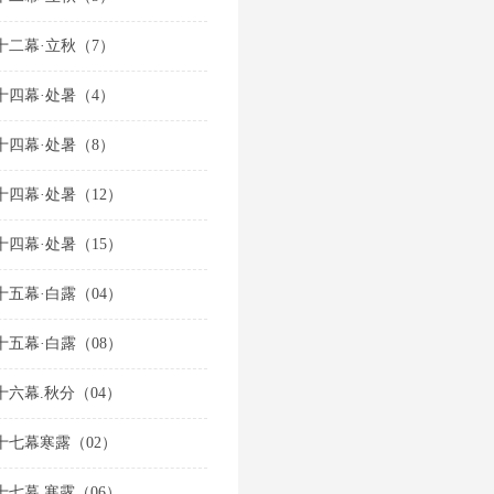
十二幕·立秋（7）
十四幕·处暑（4）
十四幕·处暑（8）
十四幕·处暑（12）
十四幕·处暑（15）
十五幕·白露（04）
十五幕·白露（08）
十六幕.秋分（04）
十七幕寒露（02）
十七幕.寒露（06）