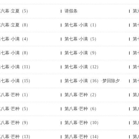
第六幕·立夏（5）
请假条
第
第六幕·立夏（8）
第七幕·小满（1）
第
第七幕·小满（4）
第七幕·小满（5）
第
第七幕·小满（8）
第七幕·小满（9）
第
七幕·小满（11）
第七幕·小满（12）
第
七幕·小满（15）
第七幕·小满（16）·梦回除夕
第
第八幕·芒种（1）
第八幕·芒种（2）
第
第八幕·芒种（5）
第八幕·芒种（6）
第
第八幕·芒种（9）
第八幕·芒种（10）
第
八幕·芒种（13）
第八幕·芒种（14）
第