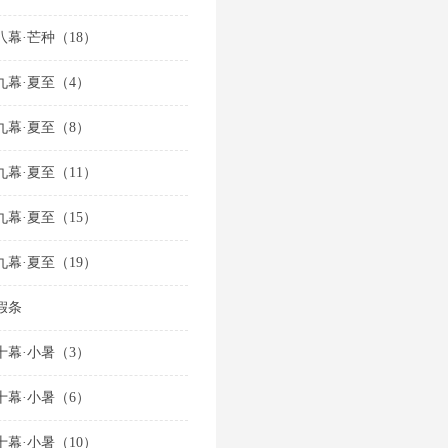
八幕·芒种（18）
九幕·夏至（4）
九幕·夏至（8）
九幕·夏至（11）
九幕·夏至（15）
九幕·夏至（19）
假条
十幕·小暑（3）
十幕·小暑（6）
十幕·小暑（10）