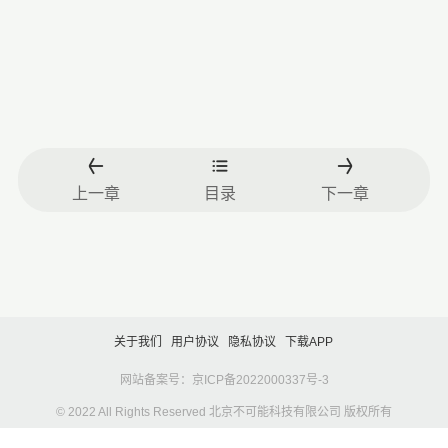
上一章
目录
下一章
关于我们
用户协议
隐私协议
下载APP
网站备案号：京ICP备2022000337号-3
© 2022 All Rights Reserved 北京不可能科技有限公司 版权所有