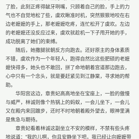
了脸，此刻正疼得龇牙咧嘴，只顾着自己的脸，手上的力
气也不自觉地松了些，虞欢瞅准时机，突然狠狠地咬在右
边老嬷嬷的手上，那老嬷嬷吃疼，连忙松开了虞欢。左边
的老嬷嬷还没反应过来，虞欢就趁机一下子甩开她的手，
成功脱离了她们的束缚。
随后，她撒腿就朝反方向跑去。还好原主的身体素质
不错，虞欢作为一个年轻人，跑得自然比这些肥硕的老嬷
嬷快得多，她头也不敢回，拼了命地朝着宫道那边跑去，
心中只有一个念头，就是要赶紧见到江静棠，寻求她的帮
助。
华阳宫这边，章贵妃高高地坐在宝座上，一脸的傲慢
与威严，林诚则像个热锅上的蚂蚁，一会儿坐下，一会儿
又在殿内来回踱步，还时不时地朝着殿外望去，眼神里满
是焦急与期待。
章贵妃看着林诚这副坐立不安的模样，不禁有些头疼
地说道：“我的儿啊，你且安静坐下吧，我已经让向嬷嬷带