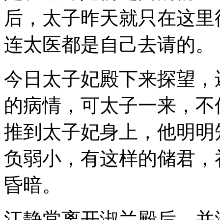
后，太子昨天就只在这里
连太医都是自己去请的。
今日太子妃殿下来探望，
的病情，可太子一来，不
推到太子妃身上，他明明
负弱小，有这样的储君，
昏暗。
江静棠离开淑兰殿后，并