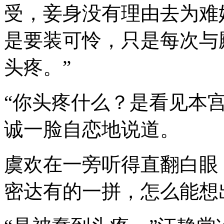
受，妾身没有理由去为难
是要装可怜，只是每次与
头疼。”
“你头疼什么？是看见本
诚一脸自恋地说道。
虞欢在一旁听得直翻白眼
密达有的一拼，怎么能想