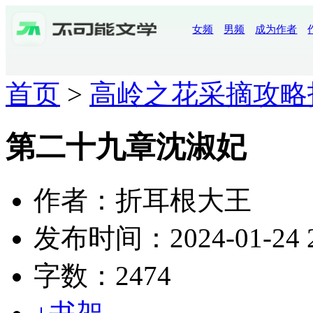
女频
男频
成为作者
首页
>
高岭之花采摘攻略
第二十九章沈淑妃
作者：折耳根大王
发布时间：2024-01-24 2
字数：2474