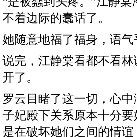
“是被蠢到头疼。”江静
不着边际的蠢话了。
她随意地福了福身，语气
说完，江静棠看都不看林
开了。
罗云目睹了这一切，心中
子妃殿下关系原本十分要
是在破坏她们之间的情谊