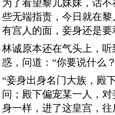
为了看望黎儿妹妹，话不
些无端指责，今日就在黎
有宫人的面，妾身还是要
林诚原本还在气头上，听
惑，问道：“你要说什么？
“妾身出身名门大族，殿
问；殿下偏宠某一人，对
身一样，进了这皇宫，往