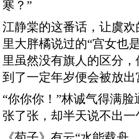
寒？”
江静棠的这番话，让虞欢
里大胖橘说过的“宫女也
里虽然没有旗人的区分，
到了一定年岁便会被放出
“你你你！”林诚气得满
张了张，却半天说不出一
《荀子》有云“水能载舟