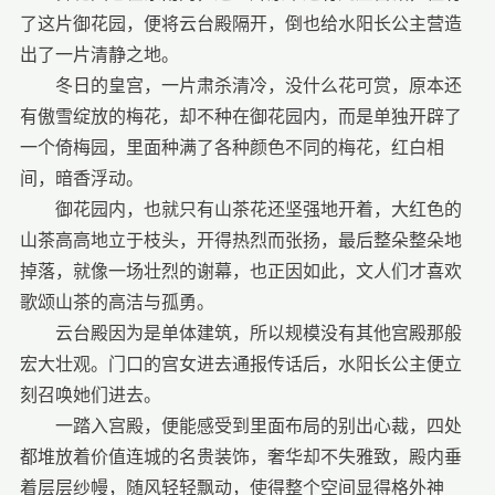
了这片御花园，便将云台殿隔开，倒也给水阳长公主营造
出了一片清静之地。
冬日的皇宫，一片肃杀清冷，没什么花可赏，原本还
有傲雪绽放的梅花，却不种在御花园内，而是单独开辟了
一个倚梅园，里面种满了各种颜色不同的梅花，红白相
间，暗香浮动。
御花园内，也就只有山茶花还坚强地开着，大红色的
山茶高高地立于枝头，开得热烈而张扬，最后整朵整朵地
掉落，就像一场壮烈的谢幕，也正因如此，文人们才喜欢
歌颂山茶的高洁与孤勇。
云台殿因为是单体建筑，所以规模没有其他宫殿那般
宏大壮观。门口的宫女进去通报传话后，水阳长公主便立
刻召唤她们进去。
一踏入宫殿，便能感受到里面布局的别出心裁，四处
都堆放着价值连城的名贵装饰，奢华却不失雅致，殿内垂
着层层纱幔，随风轻轻飘动，使得整个空间显得格外神