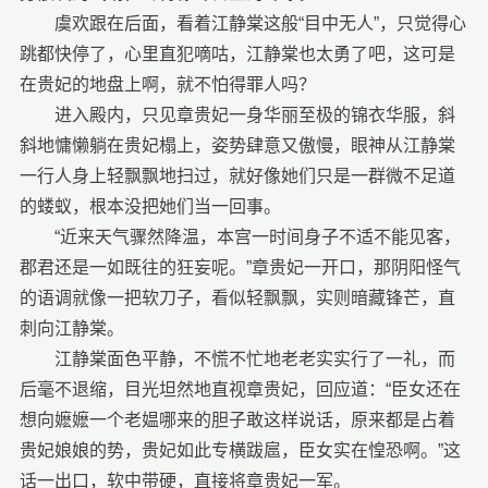
虞欢跟在后面，看着江静棠这般“目中无人”，只觉得心
跳都快停了，心里直犯嘀咕，江静棠也太勇了吧，这可是
在贵妃的地盘上啊，就不怕得罪人吗？
进入殿内，只见章贵妃一身华丽至极的锦衣华服，斜
斜地慵懒躺在贵妃榻上，姿势肆意又傲慢，眼神从江静棠
一行人身上轻飘飘地扫过，就好像她们只是一群微不足道
的蝼蚁，根本没把她们当一回事。
“近来天气骤然降温，本宫一时间身子不适不能见客，
郡君还是一如既往的狂妄呢。”章贵妃一开口，那阴阳怪气
的语调就像一把软刀子，看似轻飘飘，实则暗藏锋芒，直
刺向江静棠。
江静棠面色平静，不慌不忙地老老实实行了一礼，而
后毫不退缩，目光坦然地直视章贵妃，回应道：“臣女还在
想向嬷嬷一个老媪哪来的胆子敢这样说话，原来都是占着
贵妃娘娘的势，贵妃如此专横跋扈，臣女实在惶恐啊。”这
话一出口，软中带硬，直接将章贵妃一军。