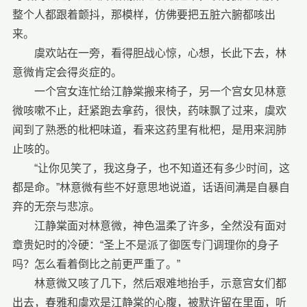
整个人都跟着颤抖，那模样，仿佛要把五脏六腑都咳出
来。
虞欢站在一旁，看得胆战心惊，心想，长此下去，林
意微肯定会得炎症的。
一个宫女连忙给江静棠搬来椅子，另一个宫女见林意
微咳嗽不止，赶紧跑去拿药，很快，药味飘了过来，虞欢
闻到了熟悉的枇杷味道，看来这药里有枇杷，是用来润肺
止咳的。
“让你见笑了，我这身子，也不知道还有多少时间，这
都是命。”林意微有些不好意思地说道，话语间满是自暴自
弃的无奈与悲凉。
江静棠面对林意微，神色温柔了许多，全然没有面对
章贵妃时的冷硬：“圣上不是派了御医专门调理你的身子
吗？怎么看着倒比之前更严重了。”
林意微又咳了几下，然后艰难地抬手，示意宫女们都
出去，春雅和虞欢是江静棠的心腹，被默许留在里面，听