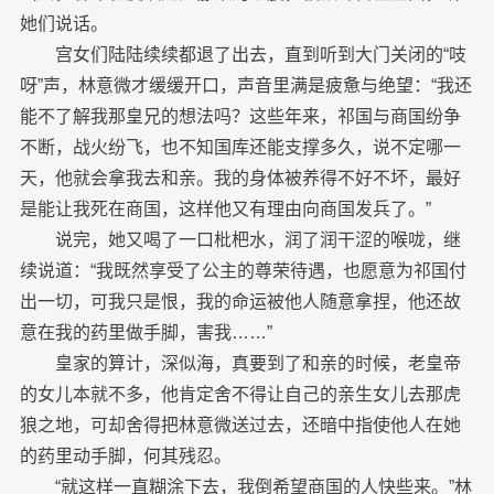
她们说话。
宫女们陆陆续续都退了出去，直到听到大门关闭的“吱
呀”声，林意微才缓缓开口，声音里满是疲惫与绝望：“我还
能不了解我那皇兄的想法吗？这些年来，祁国与商国纷争
不断，战火纷飞，也不知国库还能支撑多久，说不定哪一
天，他就会拿我去和亲。我的身体被养得不好不坏，最好
是能让我死在商国，这样他又有理由向商国发兵了。”
说完，她又喝了一口枇杷水，润了润干涩的喉咙，继
续说道：“我既然享受了公主的尊荣待遇，也愿意为祁国付
出一切，可我只是恨，我的命运被他人随意拿捏，他还故
意在我的药里做手脚，害我……”
皇家的算计，深似海，真要到了和亲的时候，老皇帝
的女儿本就不多，他肯定舍不得让自己的亲生女儿去那虎
狼之地，可却舍得把林意微送过去，还暗中指使他人在她
的药里动手脚，何其残忍。
“就这样一直糊涂下去，我倒希望商国的人快些来。”林