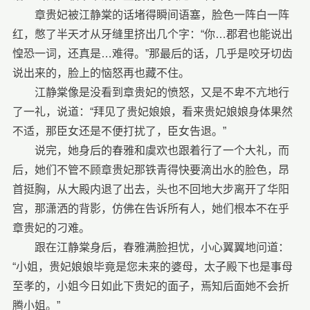
章贵妃被江静棠的话堵得瞬间语塞，脸色一阵白一阵
红，憋了半天才从牙缝里挤出几个字：“你…郡君也能说出
惶恐一词，还真是…难得。”那最后的话，几乎是咬牙切齿
说出来的，脸上的恼怒再也藏不住。
江静棠像是没看到章贵妃的愤怒，又是不卑不亢地行
了一礼，说道：“拜见了贵妃娘娘，看来贵妃娘娘身体果然
不适，那臣女还是不便打扰了，臣女告退。”
说完，她身后的春雅和虞欢也跟着行了一个大礼，而
后，她们不管不顾章贵妃那铁青得快要滴出水的脸色，昂
首挺胸，从大殿内退了出去，头也不回地大步离开了华阳
宫，那潇洒的背影，仿佛在告诉所有人，她们根本不在乎
章贵妃的刁难。
跟在江静棠身后，春雅满脸担忧，小心翼翼地问道：
“小姐，贵妃娘娘毕竟是您未来的婆母，太子殿下也是事母
至孝的，小姐今日如此下贵妃的面子，焉知后面她不会折
腾小姐。”