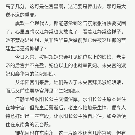
高了几分，这可是在宫里啊，这话要是传出去，那可是大
逆不道的重罪。
虞欢一个现代人，都能感觉到这气氛紧张得快要凝固
了，心里直感叹江静棠也太敢说了，看着江静棠这样子，
她不禁胡思乱想，莫非昭华皇后婚前就已经被这压抑的宫
廷生活逼得抑郁了？
今日入宫，按照规矩只会拜见妃位以上的娘娘，老皇
帝的后宫并不充盈，妃位以上的也就章贵妃、未央宫的淑
妃和襄华宫的兰妃娘娘。
从华阳宫出来后，她们先去了未央宫拜见淑妃娘娘，
而后又前往襄华宫拜见了兰妃娘娘。
江静棠和水阳长公主交情深厚，水阳长公主原本是住
在坤宁宫，但先皇后薨逝后，老皇帝怕触景生情，便令人
特意打理出一座宫殿，让水阳长公主独自居住，如今她便
住在东南角的云台殿。
御花园也在东南角，这一片原本还有几座宫殿，但有