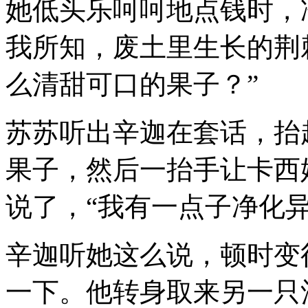
她低头乐呵呵地点钱时，
我所知，废土里生长的荆
么清甜可口的果子？”
苏苏听出辛迦在套话，抬
果子，然后一抬手让卡西
说了，“我有一点子净化
辛迦听她这么说，顿时变
一下。他转身取来另一只