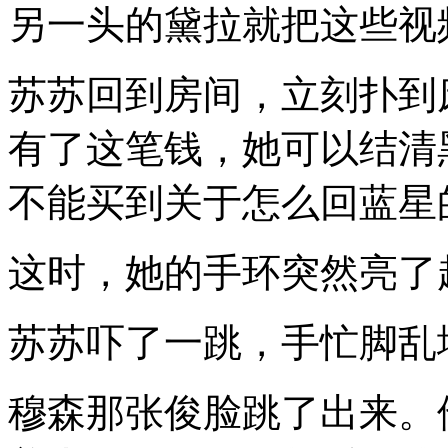
另一头的黛拉就把这些视
苏苏回到房间，立刻扑到
有了这笔钱，她可以结清
不能买到关于怎么回蓝星
这时，她的手环突然亮了
苏苏吓了一跳，手忙脚乱
穆森那张俊脸跳了出来。