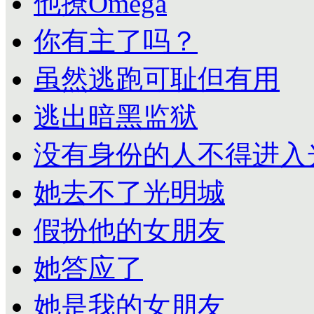
他撩Omega
你有主了吗？
虽然逃跑可耻但有用
逃出暗黑监狱
没有身份的人不得进入
她去不了光明城
假扮他的女朋友
她答应了
她是我的女朋友