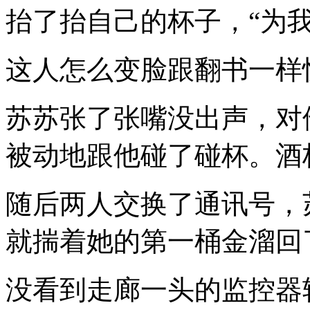
抬了抬自己的杯子，“为
这人怎么变脸跟翻书一样
苏苏张了张嘴没出声，对
被动地跟他碰了碰杯。酒
随后两人交换了通讯号，
就揣着她的第一桶金溜回
没看到走廊一头的监控器