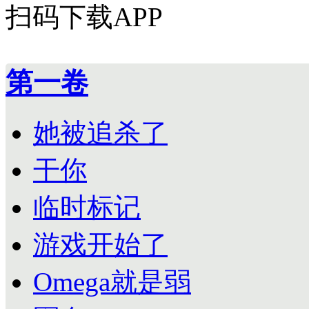
扫码下载APP
第一卷
她被追杀了
干你
临时标记
游戏开始了
Omega就是弱