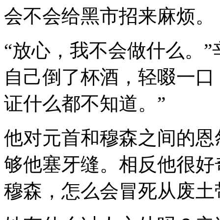
会不会给黑市招来麻烦。
“放心，我不会做什么。
自己倒了杯酒，轻啜一口
证什么都不知道。”
他对元首和穆森之间的恩
够他塞牙缝。相反他很好
穆森，怎么会冒死从废土带