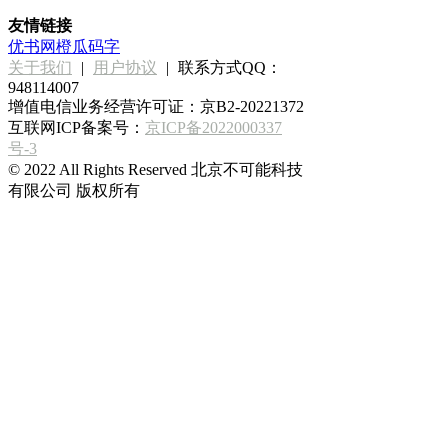
友情链接
优书网
橙瓜码字
关于我们
|
用户协议
|
联系方式QQ：
948114007
增值电信业务经营许可证：京B2-20221372
互联网ICP备案号：
京ICP备2022000337
号-3
© 2022 All Rights Reserved 北京不可能科技
有限公司 版权所有