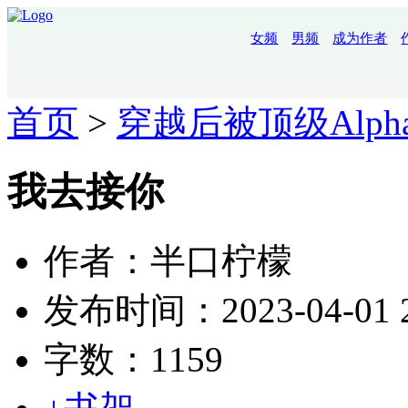
女频
男频
成为作者
首页
>
穿越后被顶级Alph
我去接你
作者：半口柠檬
发布时间：2023-04-01 2
字数：1159