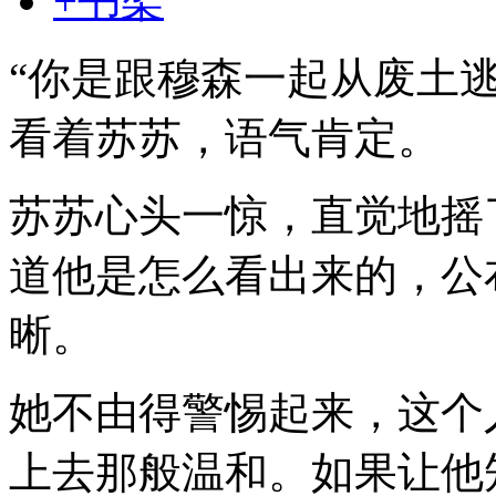
+书架
“你是跟穆森一起从废土
看着苏苏，语气肯定。
苏苏心头一惊，直觉地摇
道他是怎么看出来的，公
晰。
她不由得警惕起来，这个
上去那般温和。如果让他