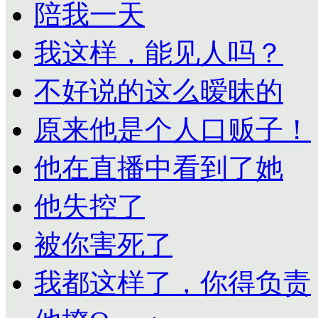
陪我一天
我这样，能见人吗？
不好说的这么暧昧的
原来他是个人口贩子！
他在直播中看到了她
他失控了
被你害死了
我都这样了，你得负责