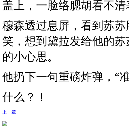
盖上，一脸络腮胡看不清
穆森透过息屏，看到苏苏
笑，想到黛拉发给他的苏
的小心思。
他扔下一句重磅炸弹，“
什么？！
上一章