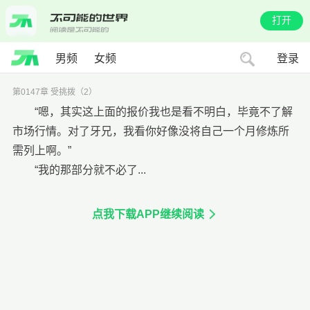
打开
男频
女频
登录
第0147章 受挑拨（2）
“嗯，其实这上面的报价我也是看不明白，毕竟不了解
市场行情。对了牙兄，我看你好像没将自己一个月修炼所
需列上啊。”
“我的那部分就不必了...
点我下载APP继续阅读