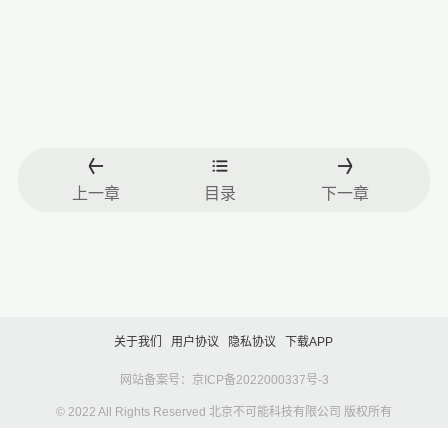
上一章
目录
下一章
关于我们
用户协议
隐私协议
下载APP
网站备案号：京ICP备2022000337号-3
© 2022 All Rights Reserved 北京不可能科技有限公司 版权所有