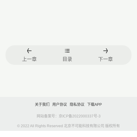
上一章
目录
下一章
关于我们
用户协议
隐私协议
下载APP
网站备案号：京ICP备2022000337号-3
© 2022 All Rights Reserved 北京不可能科技有限公司 版权所有