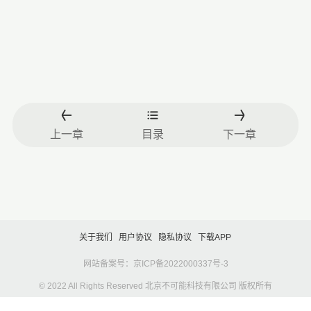
上一章
目录
下一章
关于我们
用户协议
隐私协议
下载APP
网站备案号：京ICP备2022000337号-3
© 2022 All Rights Reserved 北京不可能科技有限公司 版权所有