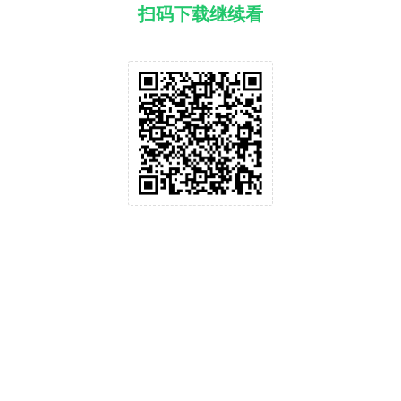
扫码下载继续看