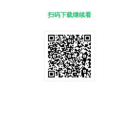
扫码下载继续看