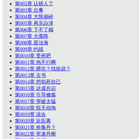
第002章 认错人了
第003章 出事
第004章 大阵崩碎
第005章 再见白泽
第006章 下不了榻
第007章 大粪阵
第008章 星法海
第009章 约战
第0010章 受死吧
第0011章 他不行啊
第0012章 蹲坑？找祖训？
第0013章 古书
第0014章 想掐死自己
第0015章 达成共识
第0016章 引导修炼
第0017章 突破太猛
第0018章 惊天动地
第0019章 误会
第0020章 近距离
第0021章 抢毒丹？
第0022章 宰凌丹阁