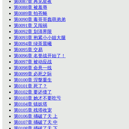
第0087章 再见星夜
第0088章 被羞辱
第0089章 拍苍蝇
第0090章 毒哥哥蠢萌弟弟
第0091章 又闯祸
第0092章 划清界限
第0093章 抱紧小小姐大腿
第0094章 绿茶晨曦
第0095章 交易
第0096章 名誉战开始了！
第0097章 被动应战
第0098章 命悬一线
第0099章 必死之际
第0100章 涅槃重生
第0101章 死了？
第0102章 要还债了
第0103章 她才不要吃亏
第0104章 镇妖塔
第0105章 残塔收宠
第0106章 捅破了天 上
第0107章 捅破了天 中
第0108章 捅破了天 下