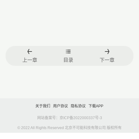
上一章
目录
下一章
关于我们
用户协议
隐私协议
下载APP
网站备案号：京ICP备2022000337号-3
© 2022 All Rights Reserved 北京不可能科技有限公司 版权所有