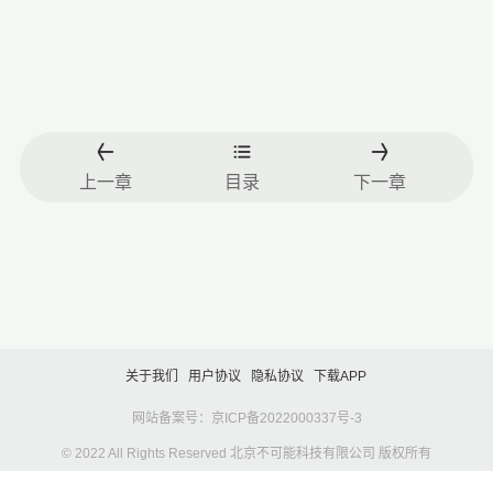
上一章
目录
下一章
关于我们
用户协议
隐私协议
下载APP
网站备案号：京ICP备2022000337号-3
© 2022 All Rights Reserved 北京不可能科技有限公司 版权所有