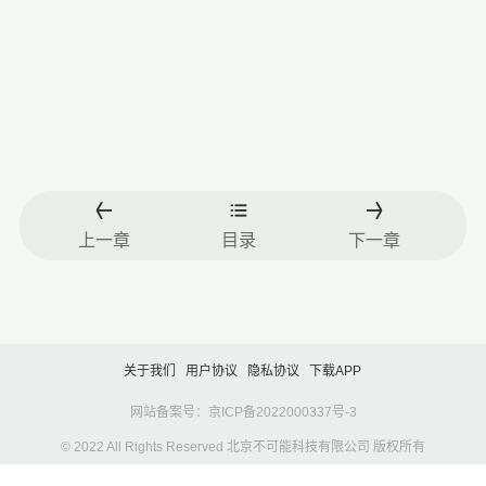
上一章
目录
下一章
关于我们
用户协议
隐私协议
下载APP
网站备案号：京ICP备2022000337号-3
© 2022 All Rights Reserved 北京不可能科技有限公司 版权所有